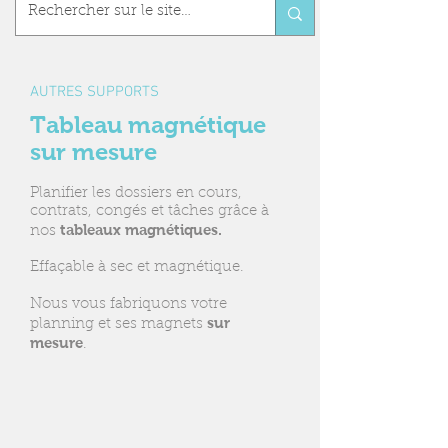
AUTRES SUPPORTS
Tableau magnétique
sur mesure
Planifier les dossiers en cours,
contrats, congés et tâches grâce à
tableaux magnétiques.
nos
Effaçable à sec et magnétique.
Nous vous fabriquons votre
sur
planning et ses magnets
mesure
.