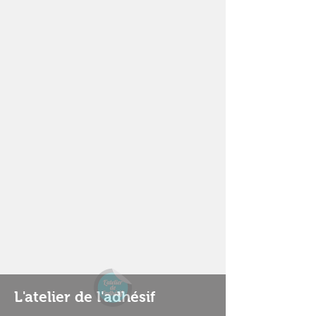
L'atelier de l'adhésif