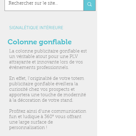
SIGNALÉTIQUE INTÉRIEURE
Colonne gonflable
La colonne publicitaire gonflable est
un véritable atout pour une PLV
attrayante et innovante lors de vos
événements professionnels.
En effet, l’originalité de votre totem
publicitaire gonflable éveillera la
curiosité chez vos prospects et
apportera une touche de modernité
à la décoration de votre stand.
Profitez ainsi d’une communication
fun et ludique à 360° vous offrant
une large surface de
personnalisation !