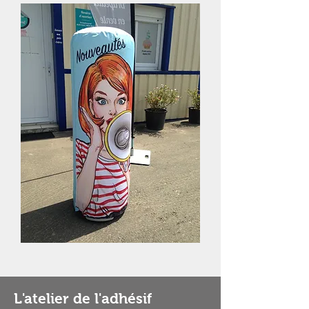
L'atelier de l'adhésif