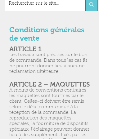
Conditions générales
de vente
ARTICLE 1
Les travaux sont précisés sur le bon
de commande. Dans tous les cas ils
ne pourront donner lieu à aucune
réclamation ultérieure.
ARTICLE 2 – MAQUETTES
A moins de conventions contraires
les maquettes sont fournies par le
client. Celles-ci doivent être remis
selon le délai communiqué à la
réception de la commande. La
reproduction des maquettes
spéciales, la fourniture de dispositifs
spéciaux, l’éclairage peuvent donner
lieu à des suppléments fixés par les